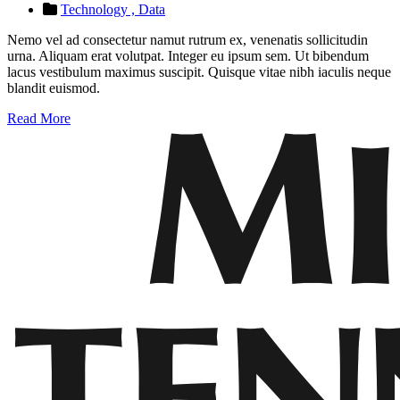
Technology ,
Data
Nemo vel ad consectetur namut rutrum ex, venenatis sollicitudin
urna. Aliquam erat volutpat. Integer eu ipsum sem. Ut bibendum
lacus vestibulum maximus suscipit. Quisque vitae nibh iaculis neque
blandit euismod.
Read More