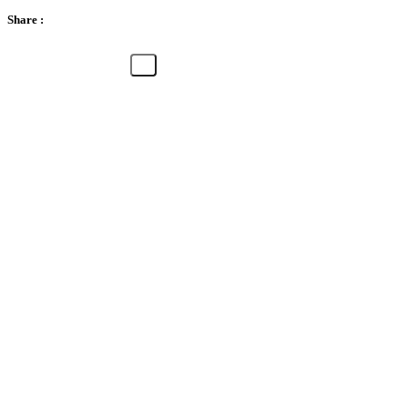
Share :