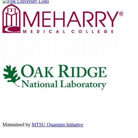
Maintained by
MTSU Quantum Initiative