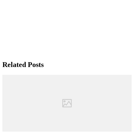
Related Posts